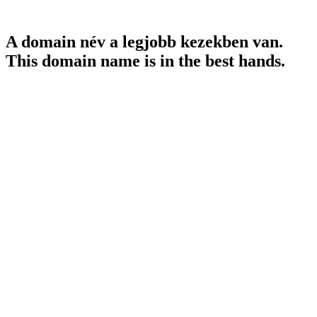
A domain név a legjobb kezekben van.
This domain name is in the best hands.