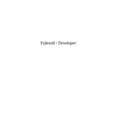
Fejlesztő / Developer: